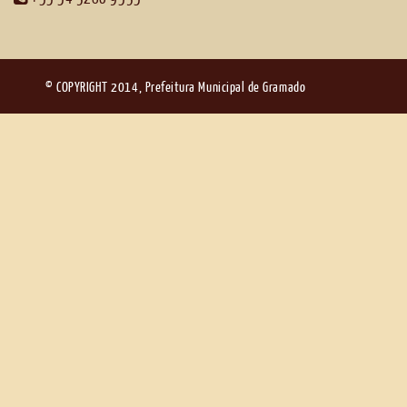
© COPYRIGHT 2014, Prefeitura Municipal de Gramado