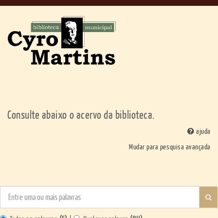
Menu
Consulte abaixo o acervo da biblioteca.
ajuda
Mudar para pesquisa avançada